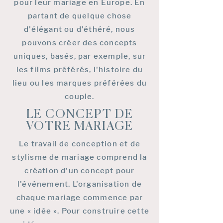
pour leur mariage en Europe. En
partant de quelque chose
d'élégant ou d'éthéré, nous
pouvons créer des concepts
uniques, basés, par exemple, sur
les films préférés, l'histoire du
lieu ou les marques préférées du
couple.
LE CONCEPT DE
VOTRE MARIAGE
Le travail de conception et de
stylisme de mariage comprend la
création d'un concept pour
l'événement. L'organisation de
chaque mariage commence par
une « idée ». Pour construire cette