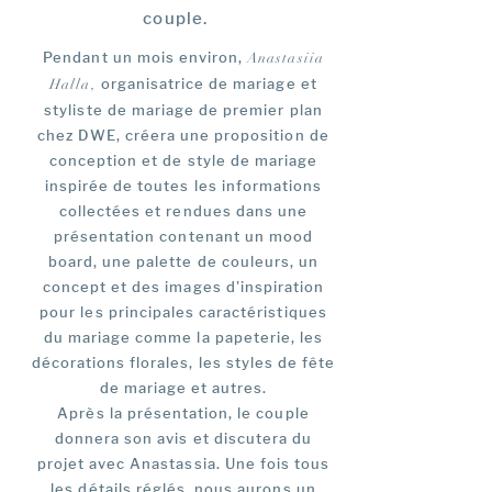
couple.
Pendant un mois environ,
Anastasiia
organisatrice de mariage et
Halla,
styliste de mariage de premier plan
chez DWE, créera une proposition de
conception et de style de mariage
inspirée de toutes les informations
collectées et rendues dans une
présentation contenant un mood
board, une palette de couleurs, un
concept et des images d'inspiration
pour les principales caractéristiques
du mariage comme la papeterie, les
décorations florales, les styles de fête
de mariage et autres.
Après la présentation, le couple
donnera son avis et discutera du
projet avec Anastassia. Une fois tous
les détails réglés, nous aurons un