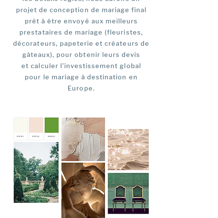
projet de conception de mariage final
prêt à être envoyé aux meilleurs
prestataires de mariage (fleuristes,
décorateurs, papeterie et créateurs de
gâteaux), pour obtenir leurs devis
et calculer l'investissement global
pour le mariage à destination en
Europe.