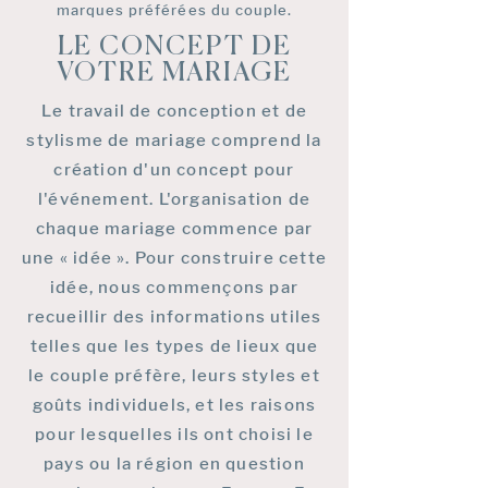
marques préférées du couple.
LE CONCEPT DE
VOTRE MARIAGE
Le travail de conception et de
stylisme de mariage comprend la
création d'un concept pour
l'événement. L'organisation de
chaque mariage commence par
une « idée ». Pour construire cette
idée, nous commençons par
recueillir des informations utiles
telles que les types de lieux que
le couple préfère, leurs styles et
goûts individuels, et les raisons
pour lesquelles ils ont choisi le
pays ou la région en question