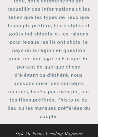
idée, nous commençons par
recueillir des informations utiles
telles que les types de lieux que
le couple préfère, leurs styles et
goûts individuels, et les raisons
pour lesquelles ils ont choisi le
pays ou la région en question
pour leur mariage en Europe. En
partant de quelque chose
d'élégant ou d'éthéré, nous
pouvons créer des concepts
uniques, basés, par exemple, sur
les films préférés, l'histoire du
lieu ou les marques préférées du
couple.
Style Me Pretty, Wedding Magazine