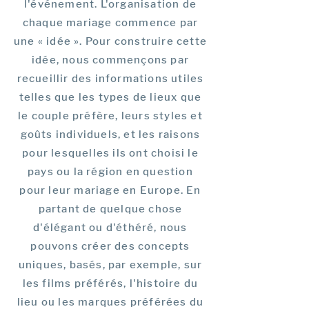
l'événement. L'organisation de
chaque mariage commence par
une « idée ». Pour construire cette
idée, nous commençons par
recueillir des informations utiles
telles que les types de lieux que
le couple préfère, leurs styles et
goûts individuels, et les raisons
pour lesquelles ils ont choisi le
pays ou la région en question
pour leur mariage en Europe. En
partant de quelque chose
d'élégant ou d'éthéré, nous
pouvons créer des concepts
uniques, basés, par exemple, sur
les films préférés, l'histoire du
lieu ou les marques préférées du