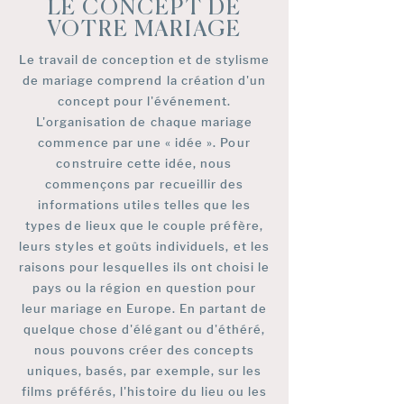
LE CONCEPT DE
VOTRE MARIAGE
Le travail de conception et de stylisme
de mariage comprend la création d'un
concept pour l'événement.
L'organisation de chaque mariage
commence par une « idée ». Pour
construire cette idée, nous
commençons par recueillir des
informations utiles telles que les
types de lieux que le couple préfère,
leurs styles et goûts individuels, et les
raisons pour lesquelles ils ont choisi le
pays ou la région en question pour
leur mariage en Europe. En partant de
quelque chose d'élégant ou d'éthéré,
nous pouvons créer des concepts
uniques, basés, par exemple, sur les
films préférés, l'histoire du lieu ou les