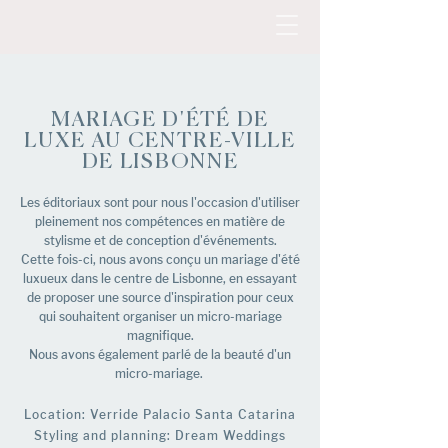
MARIAGE D'ÉTÉ DE
LUXE AU CENTRE-VILLE
DE LISBONNE
Les éditoriaux sont pour nous l'occasion d'utiliser
pleinement nos compétences en matière de
stylisme et de conception d'événements.
Cette fois-ci, nous avons conçu un mariage d'été
luxueux dans le centre de Lisbonne, en essayant
de proposer une source d'inspiration pour ceux
qui souhaitent organiser un micro-mariage
magnifique.
Nous avons également parlé de la beauté d'un
micro-mariage.
Location: Verride Palacio Santa Catarina
Styling and planning:
Dream Weddings